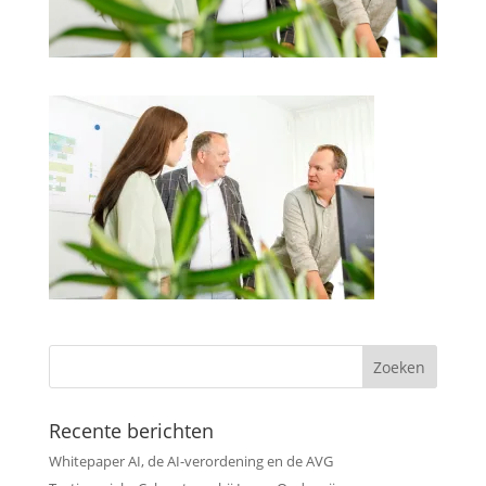
Recente berichten
Whitepaper AI, de AI-verordening en de AVG