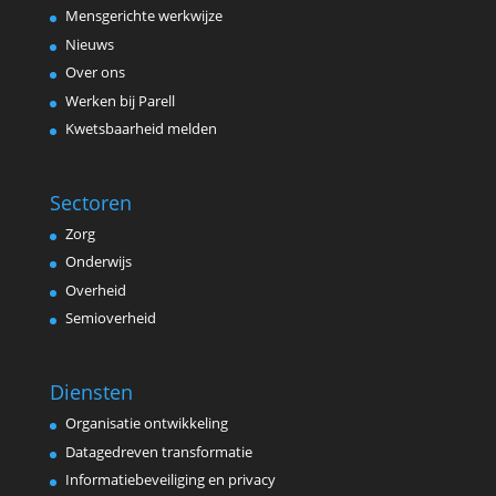
Mensgerichte werkwijze
Nieuws
Over ons
Werken bij Parell
Kwetsbaarheid melden
Sectoren
Zorg
Onderwijs
Overheid
Semioverheid
Diensten
Organisatie ontwikkeling
Datagedreven transformatie
Informatiebeveiliging en privacy