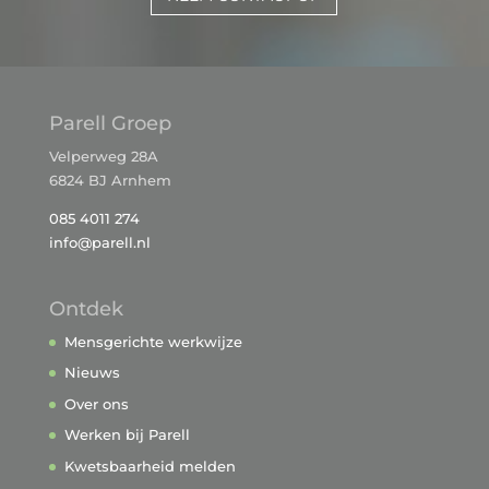
Parell Groep
Velperweg 28A
6824 BJ Arnhem
085 4011 274
info@parell.nl
Ontdek
Mensgerichte werkwijze
Nieuws
Over ons
Werken bij Parell
Kwetsbaarheid melden