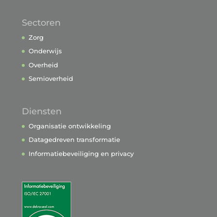
Sectoren
Zorg
Onderwijs
Overheid
Semioverheid
Diensten
Organisatie ontwikkeling
Datagedreven transformatie
Informatiebeveiliging en privacy