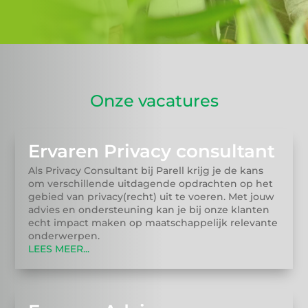
Onze vacatures
Ervaren Privacy consultant
Als Privacy Consultant bij Parell krijg je de kans
om verschillende uitdagende opdrachten op het
gebied van privacy(recht) uit te voeren. Met jouw
advies en ondersteuning kan je bij onze klanten
echt impact maken op maatschappelijk relevante
onderwerpen.
LEES MEER...