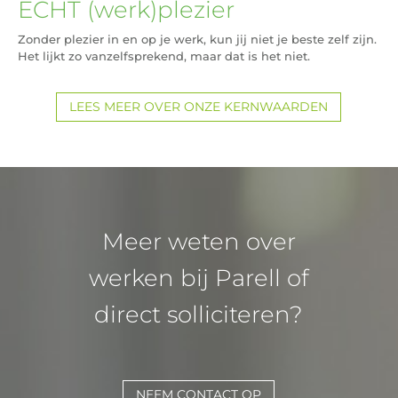
ECHT (werk)plezier
Zonder plezier in en op je werk, kun jij niet je beste zelf zijn.
Het lijkt zo vanzelfsprekend, maar dat is het niet.
LEES MEER OVER ONZE KERNWAARDEN
Meer weten over
werken bij Parell of
direct solliciteren?
NEEM CONTACT OP