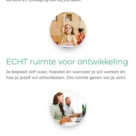
ECHT ruimte voor ontwikkeling
Je bepaalt zelf waar, hoeveel en wanneer je wil werken én
hoe je jezelf wil ontwikkelen. Die ruimte geven we je, echt.