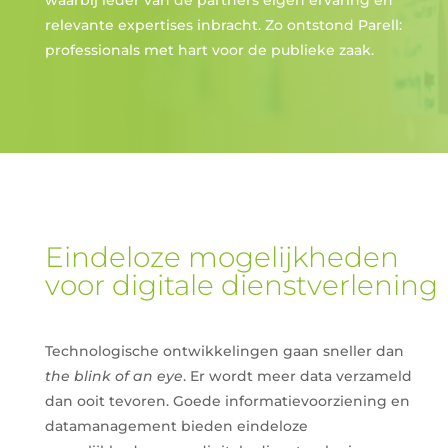
relevante expertises inbracht. Zo ontstond Parell:
professionals met hart voor de publieke zaak.
Eindeloze mogelijkheden
voor digitale dienstverlening
Technologische ontwikkelingen gaan sneller dan
the blink of an eye
. Er wordt meer data verzameld
dan ooit tevoren. Goede informatievoorziening en
datamanagement bieden eindeloze