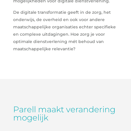
mogelijkheden voor digitale dienstverlening.
De digitale transformatie geeft in de zorg, het
onderwijs, de overheid en ook voor andere
maatschappelijke organisaties echter specifieke
en complexe uitdagingen. Hoe zorg je voor
optimale dienstverlening mét behoud van
maatschappelijke relevantie?
Parell maakt verandering
mogelijk