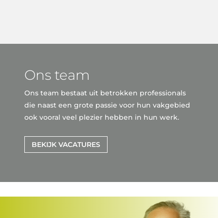
Ons team
Ons team bestaat uit betrokken professionals
die naast een grote passie voor hun vakgebied
ook vooral veel plezier hebben in hun werk.
BEKIJK VACATURES