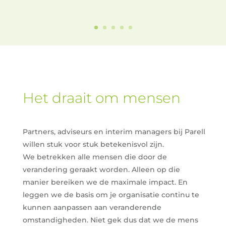
Het draait om mensen
Partners, adviseurs en interim managers bij Parell
willen stuk voor stuk betekenisvol zijn.
We betrekken alle mensen die door de
verandering geraakt worden. Alleen op die
manier bereiken we de maximale impact. En
leggen we de basis om je organisatie continu te
kunnen aanpassen aan veranderende
omstandigheden. Niet gek dus dat we de mens