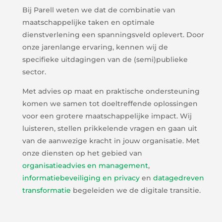
Bij Parell weten we dat de combinatie van
maatschappelijke taken en optimale
dienstverlening een spanningsveld oplevert. Door
onze jarenlange ervaring, kennen wij de
specifieke uitdagingen van de (semi)publieke
sector.
Met advies op maat en praktische ondersteuning
komen we samen tot doeltreffende oplossingen
voor een grotere maatschappelijke impact. Wij
luisteren, stellen prikkelende vragen en gaan uit
van de aanwezige kracht in jouw organisatie. Met
onze diensten op het gebied van
organisatieadvies en management
,
informatiebeveiliging en privacy
en
d
atagedreven
transformatie
begeleiden we de digitale transitie.