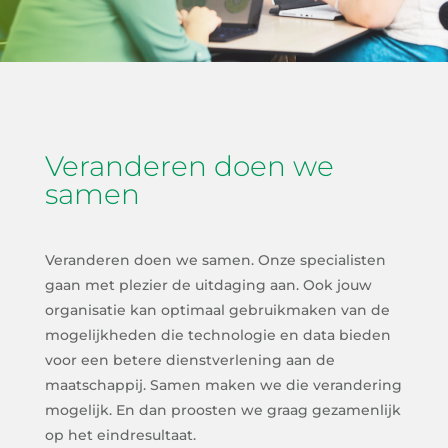
Veranderen doen we
samen
Veranderen doen we samen. Onze specialisten
gaan met plezier de uitdaging aan. Ook jouw
organisatie kan optimaal gebruikmaken van de
mogelijkheden die technologie en data bieden
voor een betere dienstverlening aan de
maatschappij. Samen maken we die verandering
mogelijk. En dan proosten we graag gezamenlijk
op het eindresultaat.