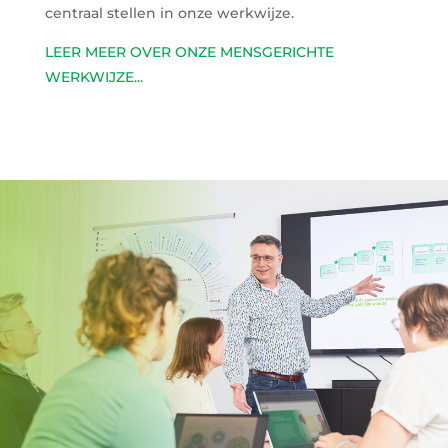
centraal stellen in onze werkwijze.
LEER MEER OVER ONZE MENSGERICHTE
WERKWIJZE...