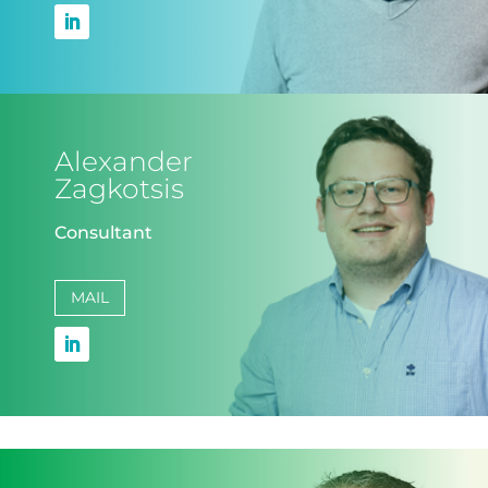
Alexander
Zagkotsis
Consultant
MAIL