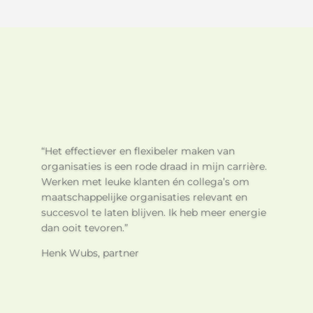
“Het effectiever en flexibeler maken van
organisaties is een rode draad in mijn carrière.
Werken met leuke klanten én collega’s om
maatschappelijke organisaties relevant en
succesvol te laten blijven. Ik heb meer energie
dan ooit tevoren.”
Henk Wubs, partner