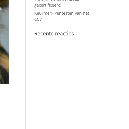
gecertificeerd
Keurmerk Pentesten van het
CCV
Recente reacties