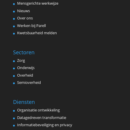
Mensgerichte werkwijze
Nieuws
Over ons
Werken bij Parell
Kwetsbaarheid melden
Sectoren
Zorg
Onderwijs
Overheid
Semioverheid
Diensten
Organisatie ontwikkeling
Datagedreven transformatie
Informatiebeveiliging en privacy