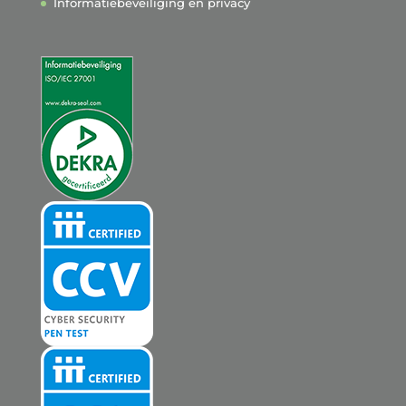
Informatiebeveiliging en privacy