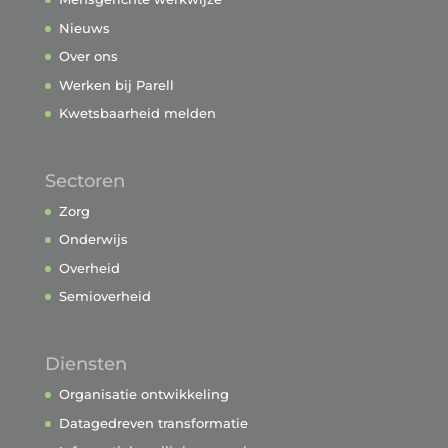
Nieuws
Over ons
Werken bij Parell
Kwetsbaarheid melden
Sectoren
Zorg
Onderwijs
Overheid
Semioverheid
Diensten
Organisatie ontwikkeling
Datagedreven transformatie