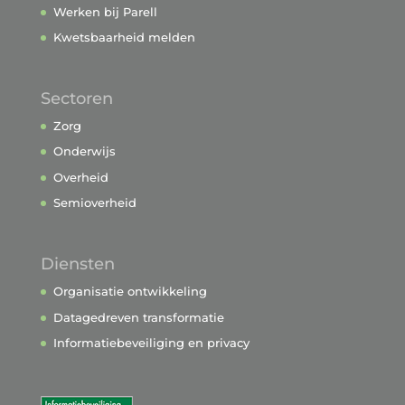
Werken bij Parell
Kwetsbaarheid melden
Sectoren
Zorg
Onderwijs
Overheid
Semioverheid
Diensten
Organisatie ontwikkeling
Datagedreven transformatie
Informatiebeveiliging en privacy