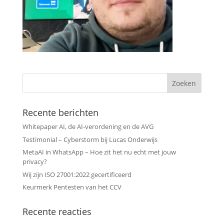
Recente berichten
Whitepaper AI, de AI-verordening en de AVG
Testimonial – Cyberstorm bij Lucas Onderwijs
MetaAI in WhatsApp – Hoe zit het nu echt met jouw
privacy?
Wij zijn ISO 27001:2022 gecertificeerd
Keurmerk Pentesten van het CCV
Recente reacties