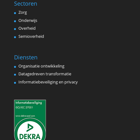
Sectoren
Zorg
Onderwijs
Overheid
Semioverheid
Diensten
Organisatie ontwikkeling
Datagedreven transformatie
Informatiebeveiliging en privacy