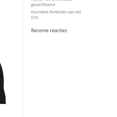
gecertificeerd
Keurmerk Pentesten van het
CCV
Recente reacties