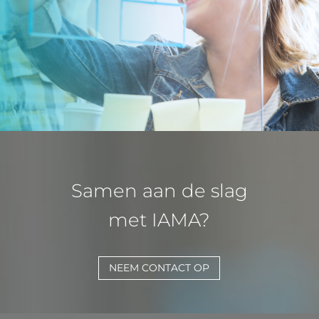
Samen aan de slag
met IAMA?
NEEM CONTACT OP