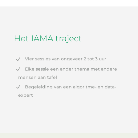
Het IAMA traject
Vier sessies van ongeveer 2 tot 3 uur
Elke sessie een ander thema met andere
mensen aan tafel
Begeleiding van een algoritme- en data-
expert