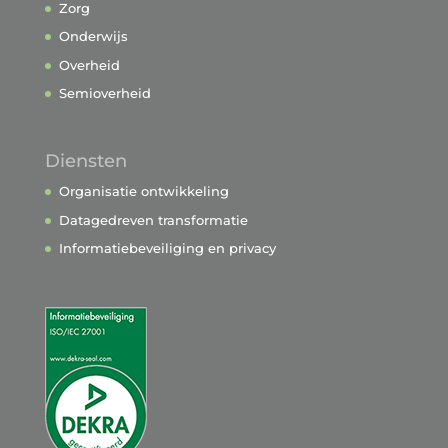
Zorg
Onderwijs
Overheid
Semioverheid
Diensten
Organisatie ontwikkeling
Datagedreven transformatie
Informatiebeveiliging en privacy