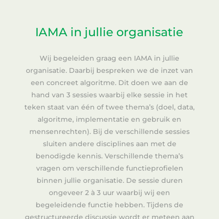
IAMA in jullie organisatie
Wij begeleiden graag een IAMA in jullie
organisatie. Daarbij bespreken we de inzet van
een concreet algoritme. Dit doen we aan de
hand van 3 sessies waarbij elke sessie in het
teken staat van één of twee thema’s (doel, data,
algoritme, implementatie en gebruik en
mensenrechten). Bij de verschillende sessies
sluiten andere disciplines aan met de
benodigde kennis. Verschillende thema’s
vragen om verschillende functieprofielen
binnen jullie organisatie. De sessie duren
ongeveer 2 à 3 uur waarbij wij een
begeleidende functie hebben. Tijdens de
gestructureerde discussie wordt er meteen aan