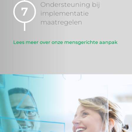
Ondersteuning bij
implementatie
maatregelen
Lees meer over onze mensgerichte aanpak