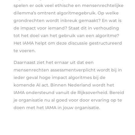
spelen er ook veel ethische en mensenrechtelijke
dilemma’s omtrent algoritmegebruik. Op welke
grondrechten wordt inbreuk gemaakt? En wat is
de impact voor iemand? Staat dit in verhouding
tot het doel van het gebruik van een algoritme?
Het IAMA helpt om deze discussie gestructureerd
te voeren.
Daarnaast ziet het ernaar uit dat een
mensenrechten assessmentverplicht wordt bij in
ieder geval hoge impact algoritmes bij de
komende AI act. Binnen Nederland wordt het
IAMA ondersteund vanuit de Rijksoverheid. Bereid
je organisatie nu al goed voor door ervaring op te
doen met het IAMA in jouw organisatie.