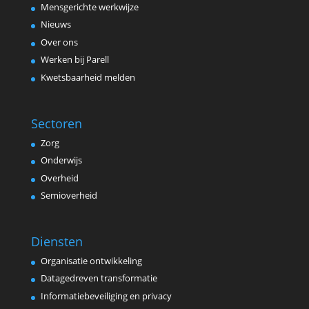
Mensgerichte werkwijze
Nieuws
Over ons
Werken bij Parell
Kwetsbaarheid melden
Sectoren
Zorg
Onderwijs
Overheid
Semioverheid
Diensten
Organisatie ontwikkeling
Datagedreven transformatie
Informatiebeveiliging en privacy