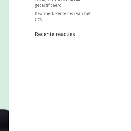
gecertificeerd
Keurmerk Pentesten van het
CCV
Recente reacties