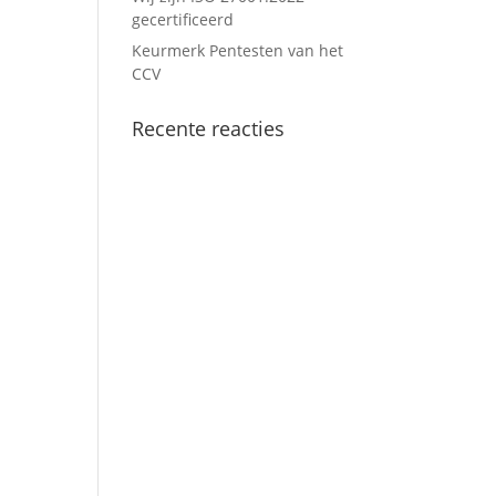
gecertificeerd
Keurmerk Pentesten van het
CCV
Recente reacties