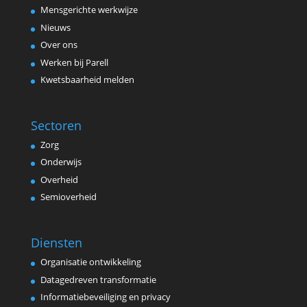
Mensgerichte werkwijze
Nieuws
Over ons
Werken bij Parell
Kwetsbaarheid melden
Sectoren
Zorg
Onderwijs
Overheid
Semioverheid
Diensten
Organisatie ontwikkeling
Datagedreven transformatie
Informatiebeveiliging en privacy