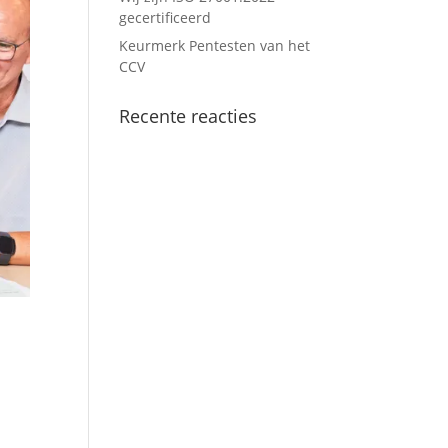
gecertificeerd
Keurmerk Pentesten van het
CCV
Recente reacties