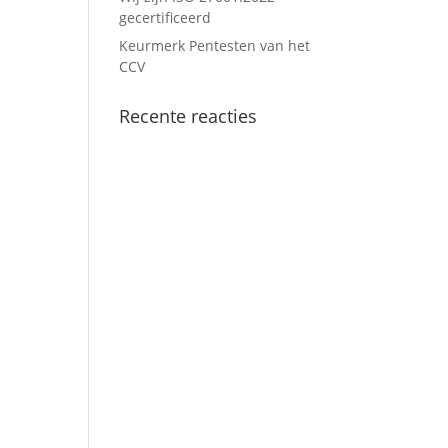
gecertificeerd
Keurmerk Pentesten van het
CCV
Recente reacties