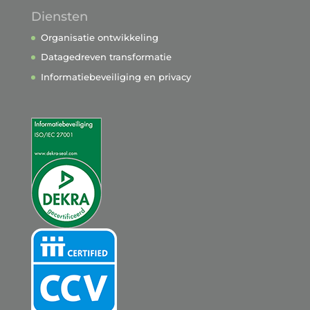
Diensten
Organisatie ontwikkeling
Datagedreven transformatie
Informatiebeveiliging en privacy