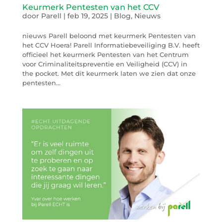
Keurmerk Pentesten van het CCV
door
Parell
|
feb 19, 2025
|
Blog
,
Nieuws
nieuws Parell beloond met keurmerk Pentesten van
het CCV Hoera! Parell Informatiebeveiliging B.V. heeft
officieel het keurmerk Pentesten van het Centrum
voor Criminaliteitspreventie en Veiligheid (CCV) in
the pocket. Met dit keurmerk laten we zien dat onze
pentesten...