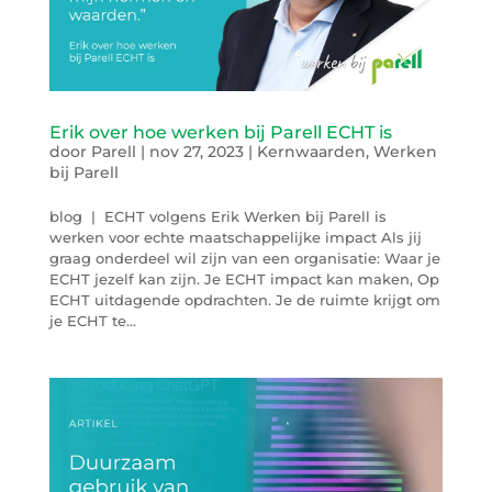
Erik over hoe werken bij Parell ECHT is
door
Parell
|
nov 27, 2023
|
Kernwaarden
,
Werken
bij Parell
blog | ECHT volgens Erik Werken bij Parell is
werken voor echte maatschappelijke impact Als jij
graag onderdeel wil zijn van een organisatie: Waar je
ECHT jezelf kan zijn. Je ECHT impact kan maken, Op
ECHT uitdagende opdrachten. Je de ruimte krijgt om
je ECHT te...