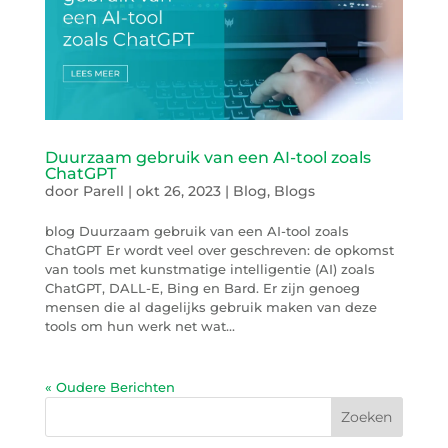
Duurzaam gebruik van een AI-tool zoals
ChatGPT
door
Parell
|
okt 26, 2023
|
Blog
,
Blogs
blog Duurzaam gebruik van een AI-tool zoals
ChatGPT Er wordt veel over geschreven: de opkomst
van tools met kunstmatige intelligentie (AI) zoals
ChatGPT, DALL-E, Bing en Bard. Er zijn genoeg
mensen die al dagelijks gebruik maken van deze
tools om hun werk net wat...
« Oudere Berichten