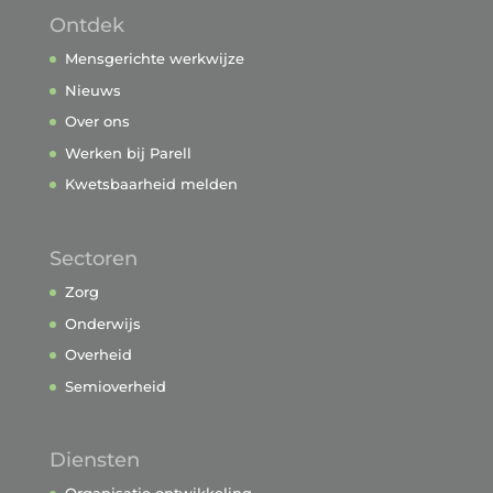
Ontdek
Mensgerichte werkwijze
Nieuws
Over ons
Werken bij Parell
Kwetsbaarheid melden
Sectoren
Zorg
Onderwijs
Overheid
Semioverheid
Diensten