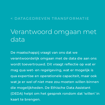
< DATAGEDREVEN TRANSFORMATIE
Verantwoord omgaan met
data
De maatschappij vraagt van ons dat we
verantwoordelijk omgaan met de data die aan ons
wordt toevertrouwd. Dit vraagt reflectie op wat er
mag qua wet- en regelgeving, wat er mogelijk is
qua expertise en operationele capaciteit, maar ook
wat je er wel of niet mee zou moeten willen binnen
die mogelijkheden. De Ethische Data Assistant
(DEDA) helpt om het gesprek rondom dat ‘willen’ in
kaart te brengen.