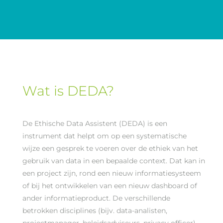
Wat is DEDA?
De Ethische Data Assistent (DEDA) is een
instrument dat helpt om op een systematische
wijze een gesprek te voeren over de ethiek van het
gebruik van data in een bepaalde context. Dat kan in
een project zijn, rond een nieuw informatiesysteem
of bij het ontwikkelen van een nieuw dashboard of
ander informatieproduct. De verschillende
betrokken disciplines (bijv. data-analisten,