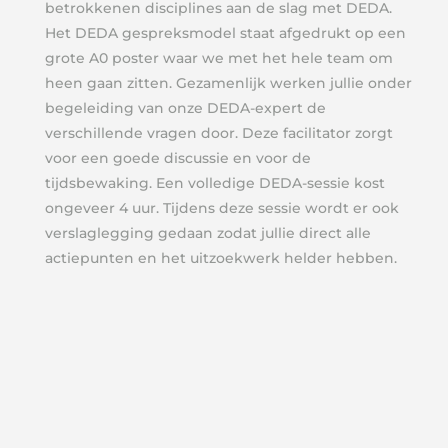
betrokkenen disciplines aan de slag met DEDA.
Het DEDA gespreksmodel staat afgedrukt op een
grote A0 poster waar we met het hele team om
heen gaan zitten. Gezamenlijk werken jullie onder
begeleiding van onze DEDA-expert de
verschillende vragen door. Deze facilitator zorgt
voor een goede discussie en voor de
tijdsbewaking. Een volledige DEDA-sessie kost
ongeveer 4 uur. Tijdens deze sessie wordt er ook
verslaglegging gedaan zodat jullie direct alle
actiepunten en het uitzoekwerk helder hebben.