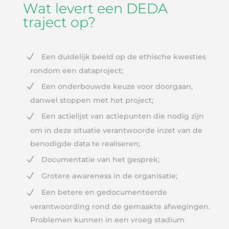
Wat levert een DEDA
traject op?
Een duidelijk beeld op de ethische kwesties
rondom een dataproject;
Een onderbouwde keuze voor doorgaan,
danwel stoppen met het project;
Een actielijst van actiepunten die nodig zijn
om in deze situatie verantwoorde inzet van de
benodigde data te realiseren;
Documentatie van het gesprek;
Grotere awareness in de organisatie;
Een betere en gedocumenteerde
verantwoording rond de gemaakte afwegingen.
Problemen kunnen in een vroeg stadium