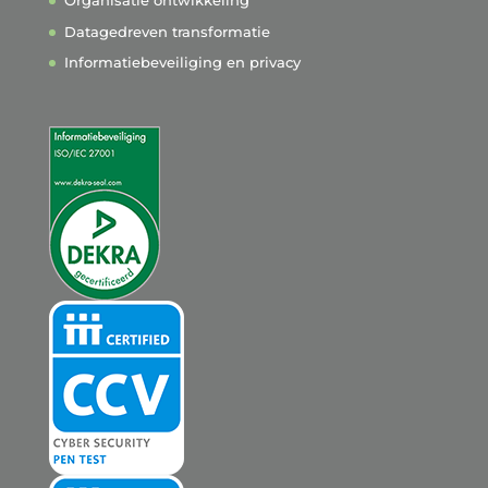
Organisatie ontwikkeling
Datagedreven transformatie
Informatiebeveiliging en privacy