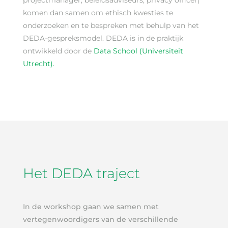
projectmanager, beleidsadviseurs, privacy officer)
komen dan samen om ethisch kwesties te
onderzoeken en te bespreken met behulp van het
DEDA-gespreksmodel. DEDA is in de praktijk
ontwikkeld door de
Data School (Universiteit
Utrecht).
Het DEDA traject
In de workshop gaan we samen met
vertegenwoordigers van de verschillende