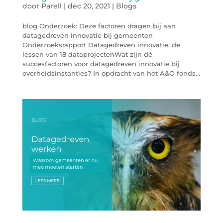
door
Parell
|
dec 20, 2021
|
Blogs
blog Onderzoek: Deze factoren dragen bij aan
datagedreven innovatie bij gemeenten
Onderzoeksrapport Datagedreven innovatie, de
lessen van 18 dataprojectenWat zijn dé
succesfactoren voor datagedreven innovatie bij
overheidsinstanties? In opdracht van het A&O fonds...